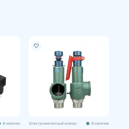
В наличии
Электромагнитный клапан
В наличии