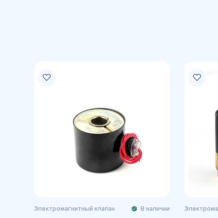
Электромагнитный клапан
В наличии
Электрома