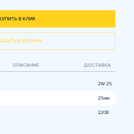
КУПИТЬ В КЛИК
БАВИТЬ В КОРЗИНУ
ОПИСАНИЕ
ДОСТАВКА
2W-25
25мм
220В