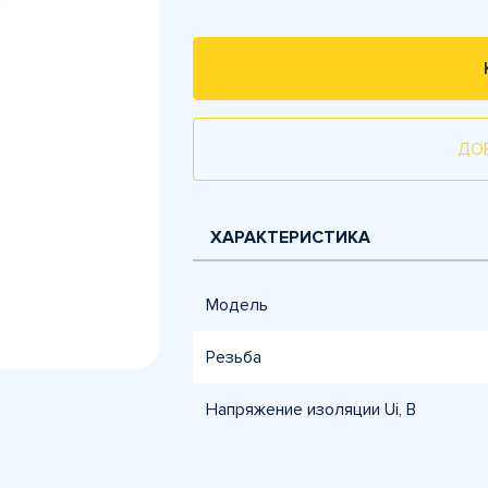
ДО
ХАРАКТЕРИСТИКА
Модель
Резьба
Напряжение изоляции Ui, B