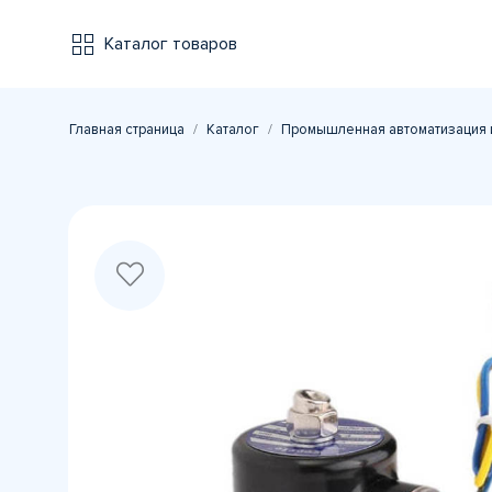
Каталог товаров
Главная страница
Каталог
Промышленная автоматизация 