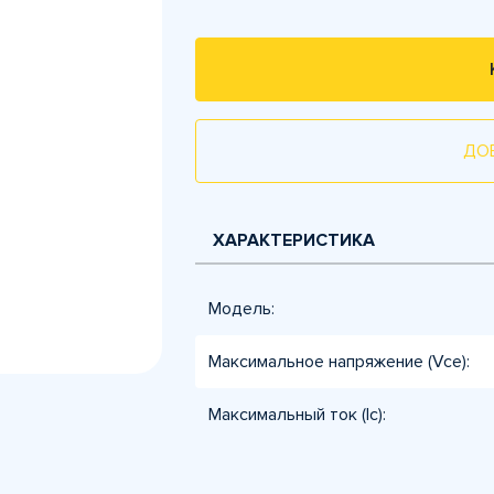
ДО
ХАРАКТЕРИСТИКА
Модель:
Максимальное напряжение (Vce):
Максимальный ток (Ic):