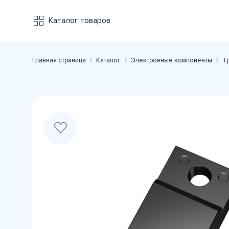
Каталог товаров
Главная страница
Каталог
Электронные компоненты
Т