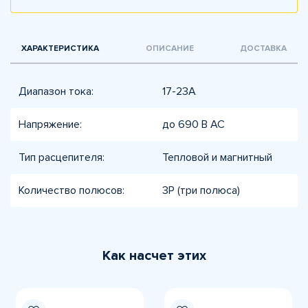
ХАРАКТЕРИСТИКА
ОПИСАНИЕ
ДОСТАВКА
Диапазон тока:
17-23A
Напряжение:
до 690 В AC
Тип расцепителя:
Тепловой и магнитный
Количество полюсов:
3P (три полюса)
Как насчет этих