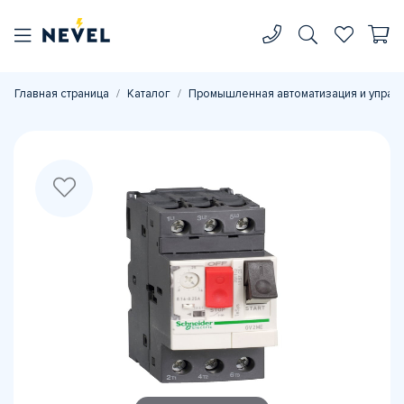
Главная страница
Каталог
Промышленная автоматизация и управ