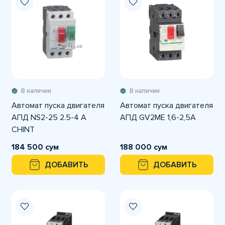
В наличии
В наличии
Автомат пуска двигателя
Автомат пуска двигателя
АПД NS2-25 2.5-4 A
АПД GV2ME 1,6-2,5A
CHINT
184 500 сум
188 000 сум
ДОБАВИТЬ
ДОБАВИТЬ