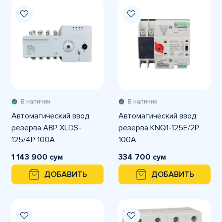
В наличии
В наличии
Автоматический ввод
Автоматический ввод
резерва АВР XLDS-
резерва KNQ1-125E/2P
125/4P 100A
100А
1 143 900 сум
334 700 сум
ДОБАВИТЬ
ДОБАВИТЬ