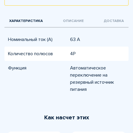
ХАРАКТЕРИСТИКА
ОПИСАНИЕ
ДОСТАВКА
Номинальный ток (А)
63 A
Количество полюсов
4P
Функция
Автоматическое
переключение на
резервный источник
питания
Как насчет этих