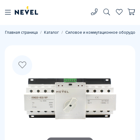
Главная страница
Каталог
Силовое и коммутационное оборудова