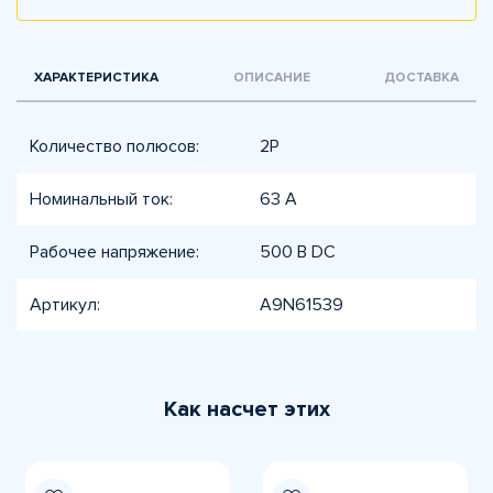
ХАРАКТЕРИСТИКА
ОПИСАНИЕ
ДОСТАВКА
Количество полюсов:
2P
Номинальный ток:
63 А
Рабочее напряжение:
500 В DC
Артикул:
A9N61539
Как насчет этих