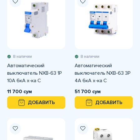
В наличии
В наличии
Автоматический
Автоматический
выключатель NXB-63 1P
выключатель NXB-63 3P
10A 6кА х-ка С
4A 6кА х-ка С
11 700 сум
51 700 сум
ДОБАВИТЬ
ДОБАВИТЬ