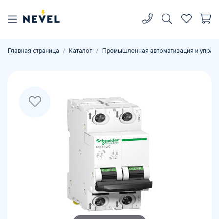
Главная страница
Каталог
Промышленная автоматизация и управ