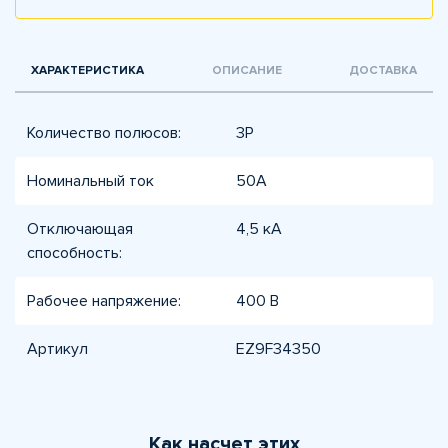
ХАРАКТЕРИСТИКА
ОПИСАНИЕ
ДОСТАВКА
Количество полюсов:
3P
Номинальный ток
50А
Отключающая
4,5 кА
способность:
Рабочее напряжение:
400 В
Артикул
EZ9F34350
Как насчет этих