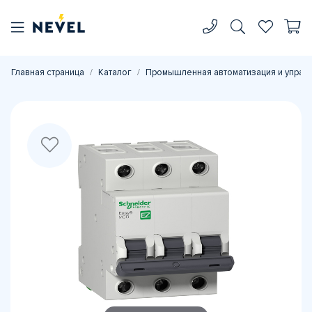
Главная страница
Каталог
Промышленная автоматизация и управ