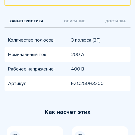
ХАРАКТЕРИСТИКА
ОПИСАНИЕ
ДОСТАВКА
Количество полюсов:
3 полюса (3Т)
Номинальный ток:
200 А
Рабочее напряжение:
400 В
Артикул:
EZC250H3200
Как насчет этих