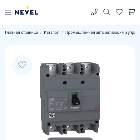
Главная страница
Каталог
Промышленная автоматизация и управ