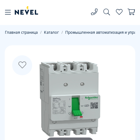
Главная страница
Каталог
Промышленная автоматизация и управ