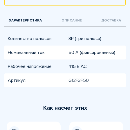
ХАРАКТЕРИСТИКА
ОПИСАНИЕ
ДОСТАВКА
Количество полюсов:
3P (три полюса)
Номинальный ток:
50 А (фиксированный)
Рабочее напряжение:
415 В AC
Артикул:
G12F3F50
Как насчет этих