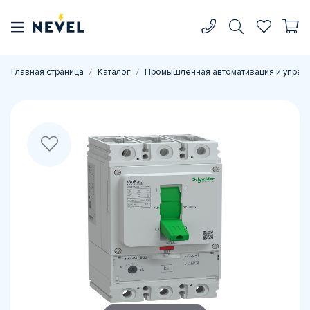
Главная страница
Каталог
Промышленная автоматизация и управ