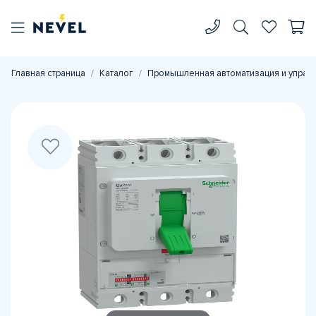
Главная страница
Каталог
Промышленная автоматизация и управ