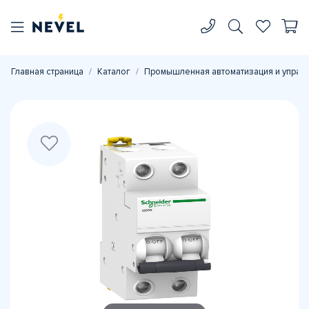
Главная страница
Каталог
Промышленная автоматизация и управ