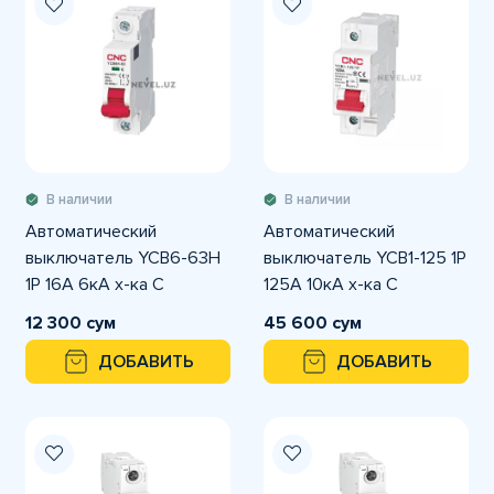
В наличии
В наличии
Автоматический
Автоматический
выключатель YCB6-63H
выключатель YCB1-125 1P
1P 16A 6кА х-ка С
125A 10кА х-ка С
12 300 сум
45 600 сум
ДОБАВИТЬ
ДОБАВИТЬ