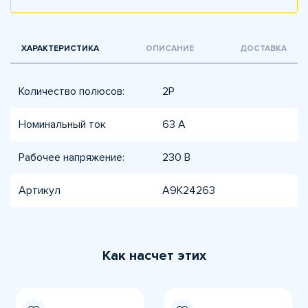
ХАРАКТЕРИСТИКА
ОПИСАНИЕ
ДОСТАВКА
Количество полюсов:
2P
Номинальный ток
63 A
Рабочее напряжение:
230 В
Артикул
A9K24263
Как насчет этих