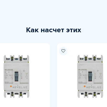
Как насчет этих