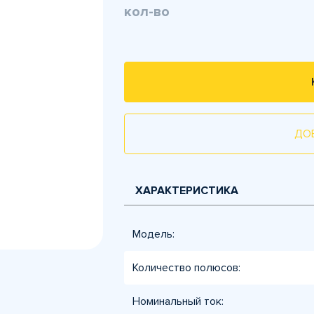
кол-во
ДО
ХАРАКТЕРИСТИКА
Модель:
Количество полюсов:
Номинальный ток: