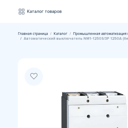
Каталог товаров
Главная страница
Каталог
Промышленная автоматизация 
Автоматический выключатель NM1-1250S/3Р 1250A (б