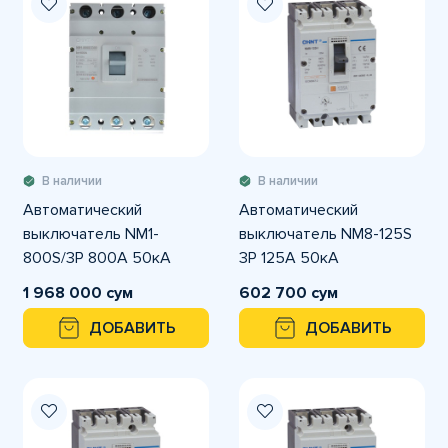
В наличии
В наличии
Автоматический
Автоматический
выключатель NM1-
выключатель NM8-125S
800S/3Р 800A 50кА
3P 125A 50кА
1 968 000 сум
602 700 сум
ДОБАВИТЬ
ДОБАВИТЬ