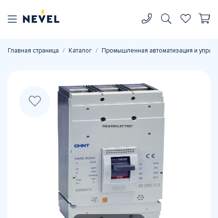
Главная страница
Каталог
Промышленная автоматизация и управ