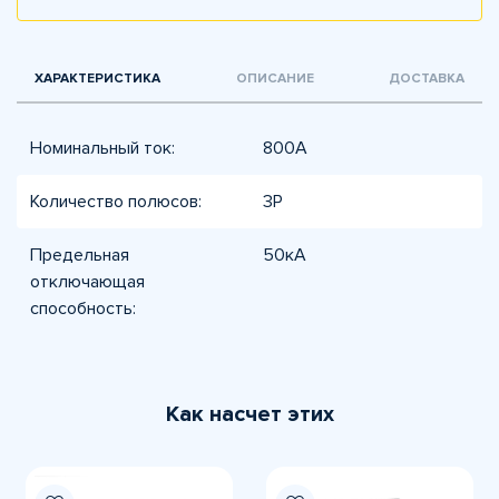
ХАРАКТЕРИСТИКА
ОПИСАНИЕ
ДОСТАВКА
Номинальный ток:
800А
Количество полюсов:
3P
Предельная
50кА
отключающая
способность:
Как насчет этих