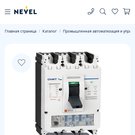
Главная страница
Каталог
Промышленная автоматизация и управ