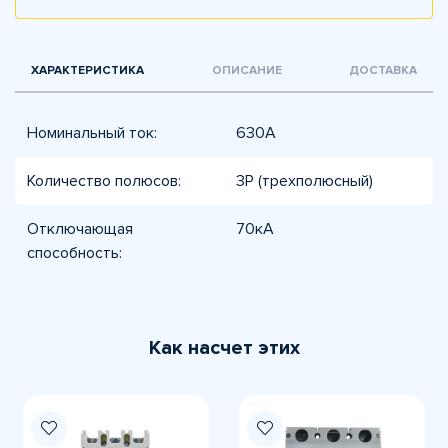
ХАРАКТЕРИСТИКА
ОПИСАНИЕ
ДОСТАВКА
Номинальный ток:
630А
Количество полюсов:
3P (трехполюсный)
Отключающая
70кА
способность:
Как насчет этих