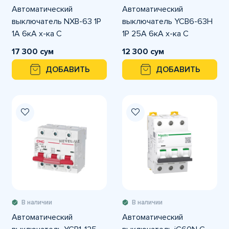
Автоматический
Автоматический
выключатель NXB-63 1P
выключатель YCB6-63H
1A 6кА х-ка С
1P 25A 6кА х-ка С
17 300 сум
12 300 сум
ДОБАВИТЬ
ДОБАВИТЬ
В наличии
В наличии
Автоматический
Автоматический