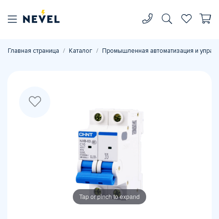
Главная страница
Каталог
Промышленная автоматизация и управ
Tap or pinch to expand