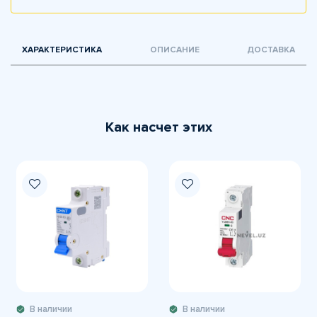
ХАРАКТЕРИСТИКА
ОПИСАНИЕ
ДОСТАВКА
Как насчет этих
В наличии
В наличии