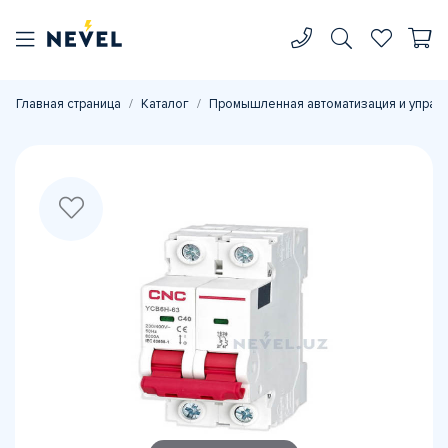
Главная страница
Каталог
Промышленная автоматизация и управ