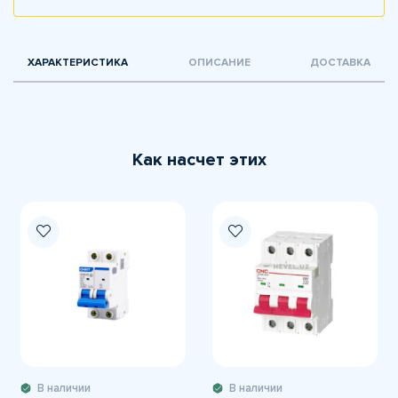
ХАРАКТЕРИСТИКА
ОПИСАНИЕ
ДОСТАВКА
Как насчет этих
В наличии
В наличии