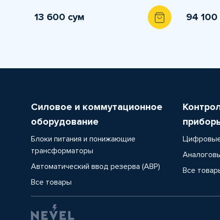
13 600 сум
94 100
Силовое и коммутационное
Контро
оборудование
прибор
Блоки питания и понижающие
Цифровые
трансформаторы
Аналоговы
Автоматический ввод резерва (АВР)
Все товар
Все товары