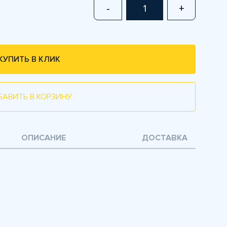
-
+
КУПИТЬ В КЛИК
БАВИТЬ В КОРЗИНУ
ОПИСАНИЕ
ДОСТАВКА