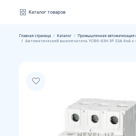
Каталог товаров
Главная страница
Каталог
Промышленная автоматизация 
Автоматический выключатель YCB6-63H 3P 32A 6кА х-