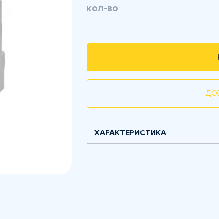
кол-во
ДО
ХАРАКТЕРИСТИКА