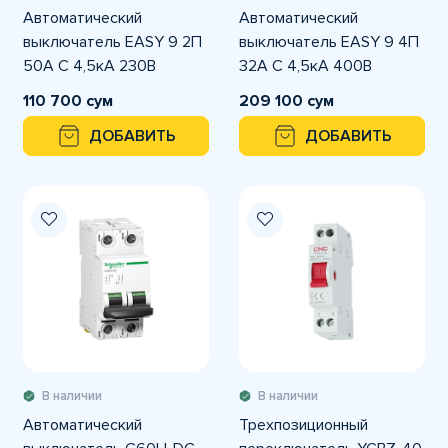
Автоматический
Автоматический
выключатель EASY 9 2П
выключатель EASY 9 4П
50А С 4,5кА 230В
32А С 4,5кА 400В
110 700 сум
209 100 сум
ДОБАВИТЬ
ДОБАВИТЬ
В наличии
В наличии
Автоматический
Трехпозиционный