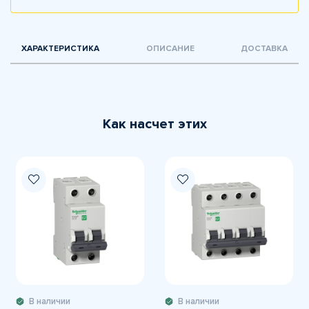
ХАРАКТЕРИСТИКА
ОПИСАНИЕ
ДОСТАВКА
Как насчет этих
В наличии
В наличии