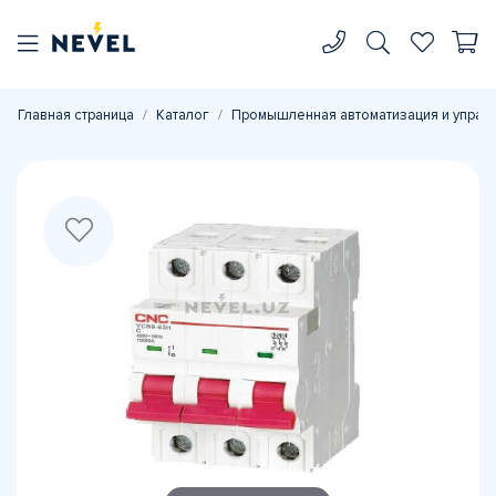
Главная страница
Каталог
Промышленная автоматизация и управ