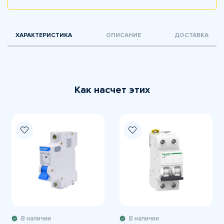
ХАРАКТЕРИСТИКА
ОПИСАНИЕ
ДОСТАВКА
Как насчет этих
В наличии
В наличии