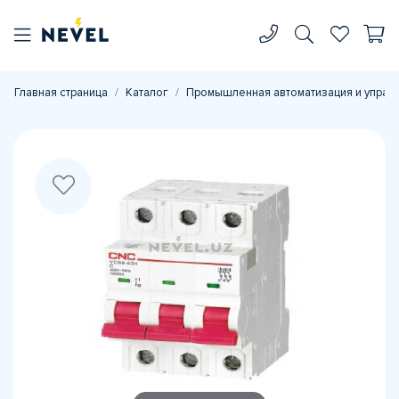
Главная страница
Каталог
Промышленная автоматизация и управ