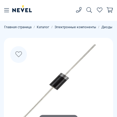
Главная страница
Каталог
Электронные компоненты
Диоды