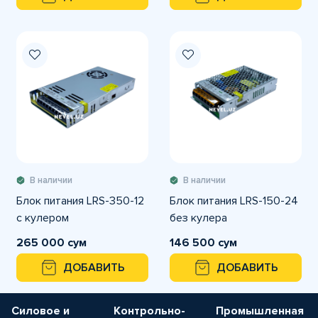
В наличии
В наличии
Блок питания LRS-350-12
Блок питания LRS-150-24
c кулером
без кулера
265 000 сум
146 500 сум
ДОБАВИТЬ
ДОБАВИТЬ
Силовое и
Контрольно-
Промышленная