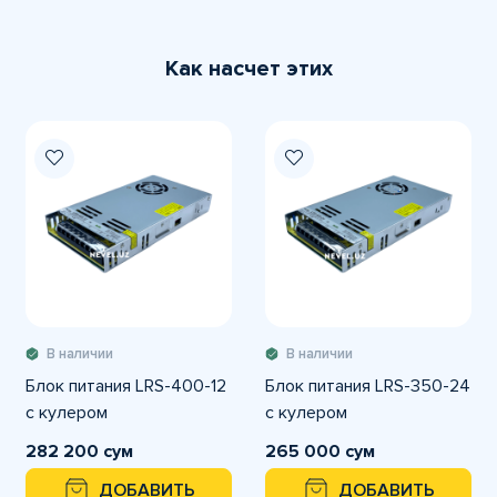
Как насчет этих
В наличии
В наличии
Блок питания LRS-400-12
Блок питания LRS-350-24
c кулером
c кулером
282 200 сум
265 000 сум
ДОБАВИТЬ
ДОБАВИТЬ