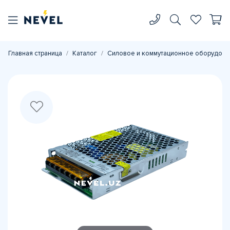
Главная страница
Каталог
Силовое и коммутационное оборудова