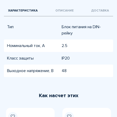
ХАРАКТЕРИСТИКА
ОПИСАНИЕ
ДОСТАВКА
Тип
Блок питания на DIN-
рейку
Номинальный ток, А
2.5
Класс защиты
IP20
Выходное напряжение, В
48
Как насчет этих