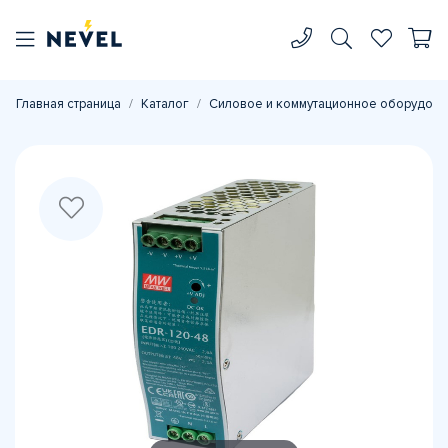
Главная страница
Каталог
Силовое и коммутационное оборудова