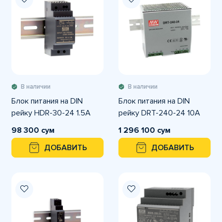
В наличии
В наличии
Блок питания на DIN
Блок питания на DIN
рейку HDR-30-24 1.5A
рейку DRT-240-24 10А
98 300 сум
1 296 100 сум
ДОБАВИТЬ
ДОБАВИТЬ