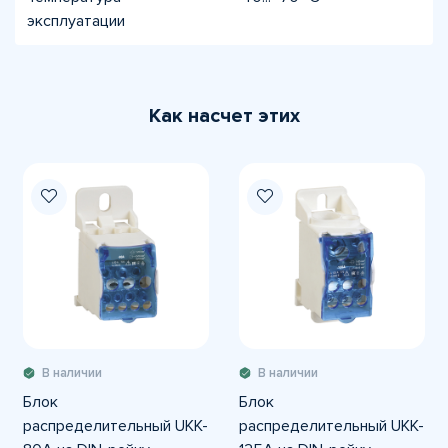
эксплуатации
Как насчет этих
В наличии
В наличии
Блок
Блок
распределительный UKK-
распределительный UKK-