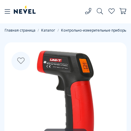
Главная страница
Каталог
Контрольно-измерительные приборы