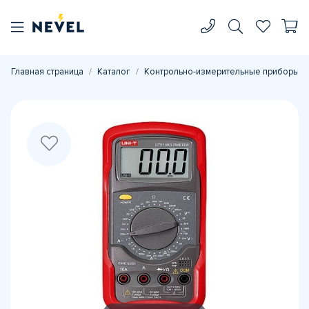
Главная страница
Каталог
Контрольно-измерительные приборы