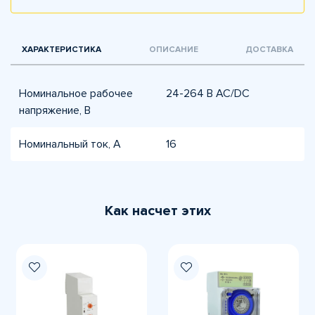
ХАРАКТЕРИСТИКА
ОПИСАНИЕ
ДОСТАВКА
Номинальное рабочее
24-264 В АС/DC
напряжение, В
Номинальный ток, А
16
Как насчет этих