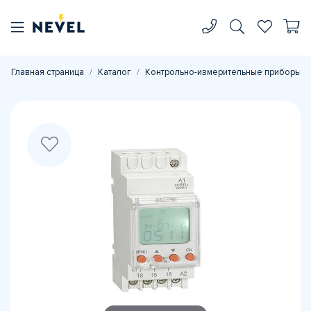
Главная страница
Каталог
Контрольно-измерительные приборы