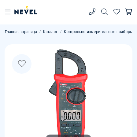
Главная страница
Каталог
Контрольно-измерительные приборы