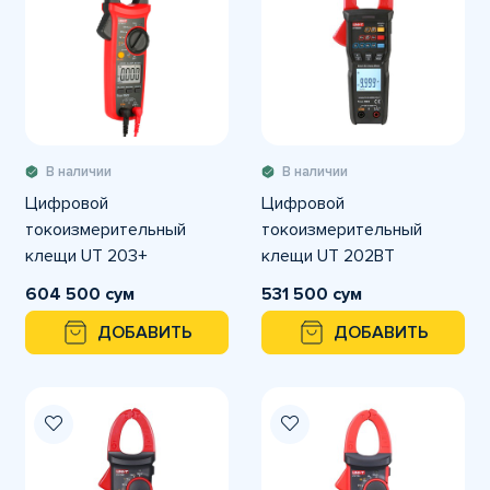
В наличии
В наличии
Цифровой
Цифровой
токоизмерительный
токоизмерительный
клещи UT 203+
клещи UT 202BT
604 500 сум
531 500 сум
ДОБАВИТЬ
ДОБАВИТЬ