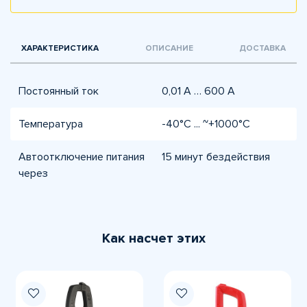
ХАРАКТЕРИСТИКА
ОПИСАНИЕ
ДОСТАВКА
Постоянный ток
0,01 А … 600 А
Температура
-40°С ... ~+1000°С
Автоотключение питания
15 минут бездействия
через
Как насчет этих