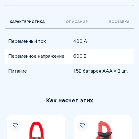
ХАРАКТЕРИСТИКА
ОПИСАНИЕ
ДОСТАВКА
Переменный ток
400 А
Переменное напряжение
600 В
Питание
1,5В батарея ААА × 2 шт.
Как насчет этих