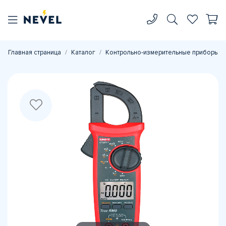
Главная страница
Каталог
Контрольно-измерительные приборы