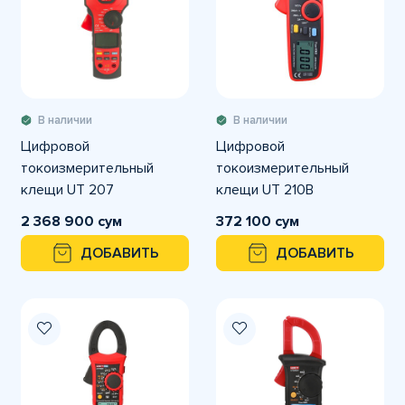
В наличии
В наличии
Цифровой
Цифровой
токоизмерительный
токоизмерительный
клещи UT 207
клещи UT 210B
2 368 900 сум
372 100 сум
ДОБАВИТЬ
ДОБАВИТЬ