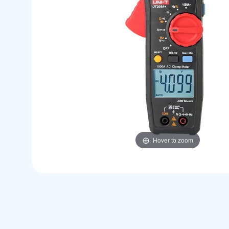
Hover to zoom