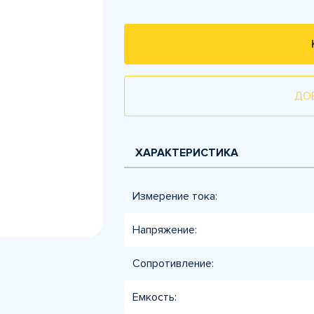
ДО
ХАРАКТЕРИСТИКА
Измерение тока:
Напряжение:
Сопротивление:
Емкость: