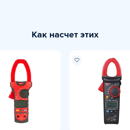
Как насчет этих