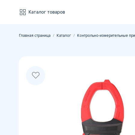
Каталог товаров
Главная страница
Каталог
Контрольно-измерительные пр