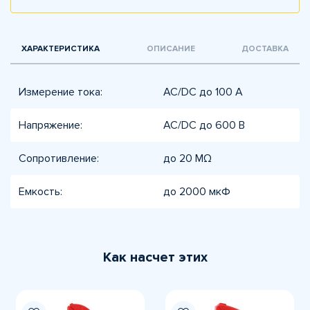
ХАРАКТЕРИСТИКА
ОПИСАНИЕ
ДОСТАВКА
Измерение тока:
AC/DC до 100 А
Напряжение:
AC/DC до 600 В
Сопротивление:
до 20 MΩ
Емкость:
до 2000 мкФ
Как насчет этих