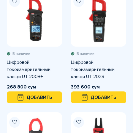
В наличии
В наличии
Цифровой
Цифровой
токоизмерительный
токоизмерительный
клещи UT 200B+
клещи UT 202S
268 800 сум
393 600 сум
ДОБАВИТЬ
ДОБАВИТЬ