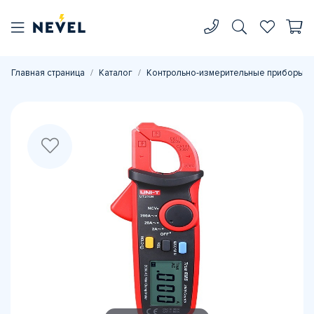
Главная страница
Каталог
Контрольно-измерительные приборы