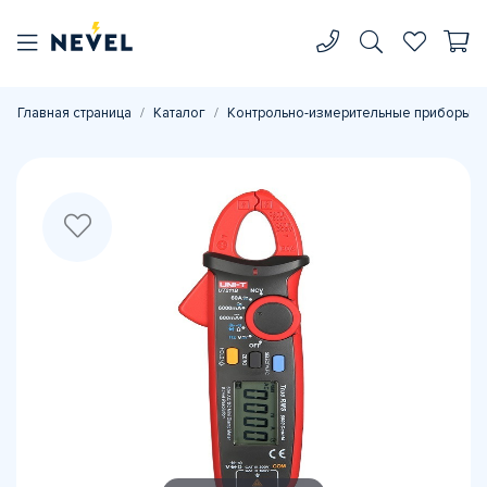
Главная страница
Каталог
Контрольно-измерительные приборы