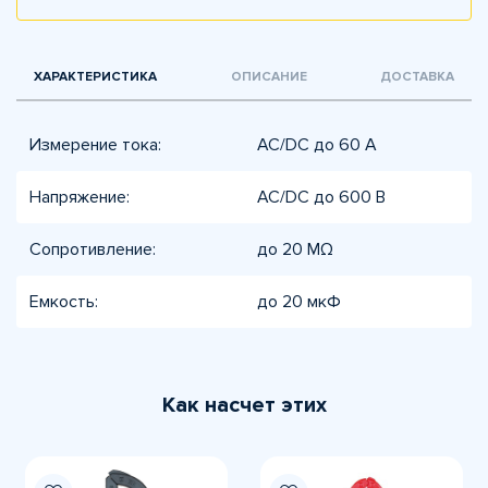
ХАРАКТЕРИСТИКА
ОПИСАНИЕ
ДОСТАВКА
Измерение тока:
AC/DC до 60 А
Напряжение:
AC/DC до 600 В
Сопротивление:
до 20 MΩ
Емкость:
до 20 мкФ
Как насчет этих