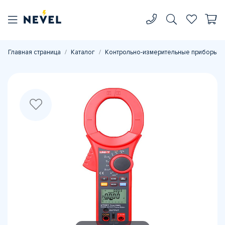
Главная страница
Каталог
Контрольно-измерительные приборы