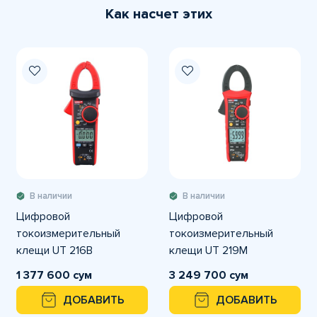
Как насчет этих
В наличии
В наличии
Цифровой
Цифровой
токоизмерительный
токоизмерительный
клещи UT 216B
клещи UT 219M
1 377 600 сум
3 249 700 сум
ДОБАВИТЬ
ДОБАВИТЬ