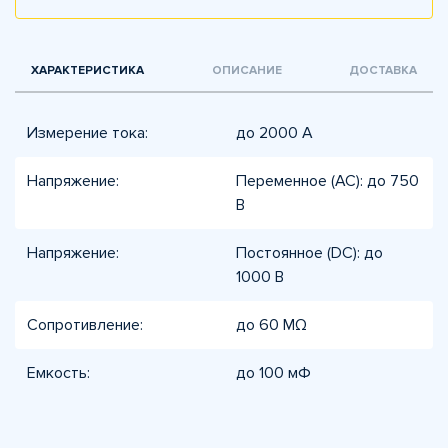
ХАРАКТЕРИСТИКА
ОПИСАНИЕ
ДОСТАВКА
Измерение тока:
до 2000 А
Напряжение:
Переменное (AC): до 750
В
Напряжение:
Постоянное (DC): до
1000 В
Сопротивление:
до 60 MΩ
Емкость:
до 100 мФ