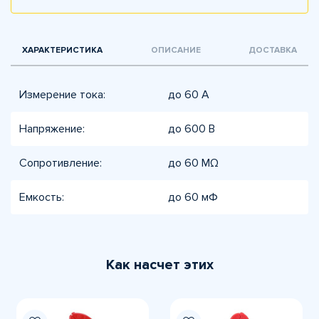
ХАРАКТЕРИСТИКА
ОПИСАНИЕ
ДОСТАВКА
Измерение тока:
до 60 А
Напряжение:
до 600 В
Сопротивление:
до 60 MΩ
Емкость:
до 60 мФ
Как насчет этих