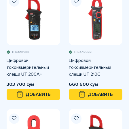
В наличии
В наличии
Цифровой
Цифровой
токоизмерительный
токоизмерительный
клещи UT 200A+
клещи UT 210C
303 700 сум
660 600 сум
ДОБАВИТЬ
ДОБАВИТЬ