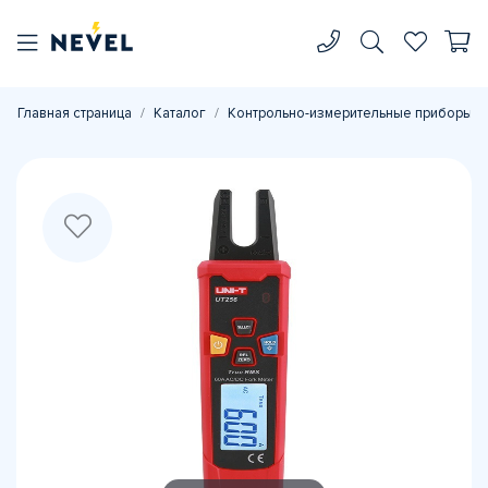
Главная страница
Каталог
Контрольно-измерительные приборы