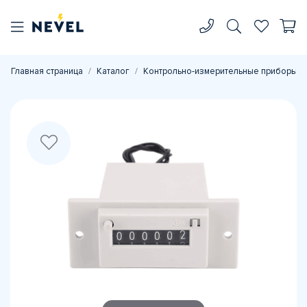
Главная страница
Каталог
Контрольно-измерительные приборы