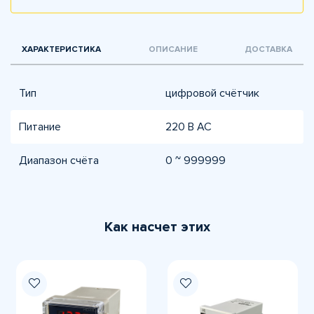
ХАРАКТЕРИСТИКА
ОПИСАНИЕ
ДОСТАВКА
Тип
цифровой счётчик
Питание
220 В AC
Диапазон счёта
0 ~ 999999
Как насчет этих