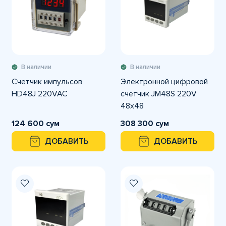
В наличии
В наличии
Счетчик импульсов
Электронной цифровой
HD48J 220VAC
счетчик JM48S 220V
48х48
124 600 сум
308 300 сум
ДОБАВИТЬ
ДОБАВИТЬ