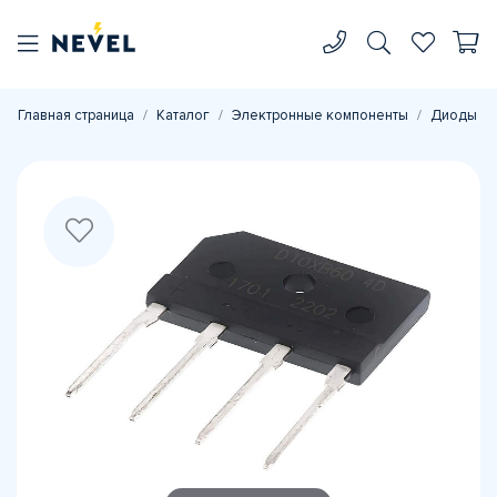
Главная страница
Каталог
Электронные компоненты
Диоды