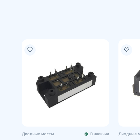
Диодные мосты
В наличии
Диодные 