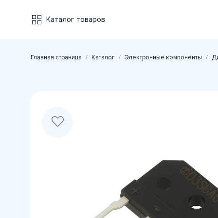
Каталог товаров
Главная страница
Каталог
Электронные компоненты
Д