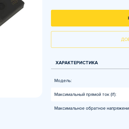
ДО
ХАРАКТЕРИСТИКА
Модель:
Максимальный прямой ток (If):
Максимальное обратное напряжение