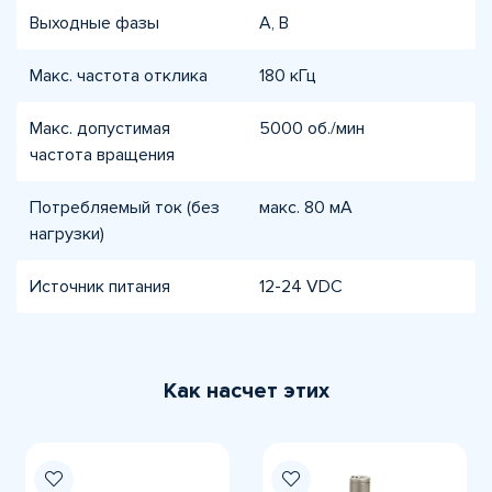
Выходные фазы
A, B
Макс. частота отклика
180 кГц
Макс. допустимая
5000 об./мин
частота вращения
Потребляемый ток (без
макс. 80 мА
нагрузки)
Источник питания
12-24 VDC
Как насчет этих