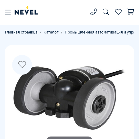
Главная страница
Каталог
Промышленная автоматизация и управ