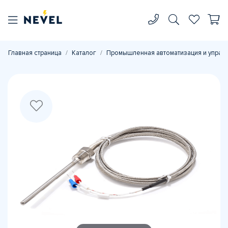
Главная страница
Каталог
Промышленная автоматизация и управ