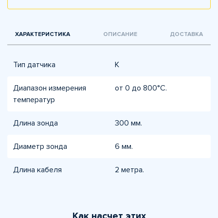
ХАРАКТЕРИСТИКА
ОПИСАНИЕ
ДОСТАВКА
Тип датчика
К
Диапазон измерения
от 0 до 800°C.
температур
Длина зонда
300 мм.
Диаметр зонда
6 мм.
Длина кабеля
2 метра.
Как насчет этих