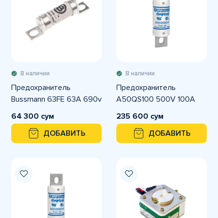
В наличии
В наличии
Предохранитель
Предохранитель
Bussmann 63FE 63A 690v
A50QS100 500V 100A
64 300 сум
235 600 сум
ДОБАВИТЬ
ДОБАВИТЬ