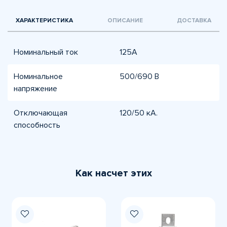
ХАРАКТЕРИСТИКА
ОПИСАНИЕ
ДОСТАВКА
Номинальный ток
125А
Номинальное
500/690 В
напряжение
Отключающая
120/50 кА.
способность
Как насчет этих