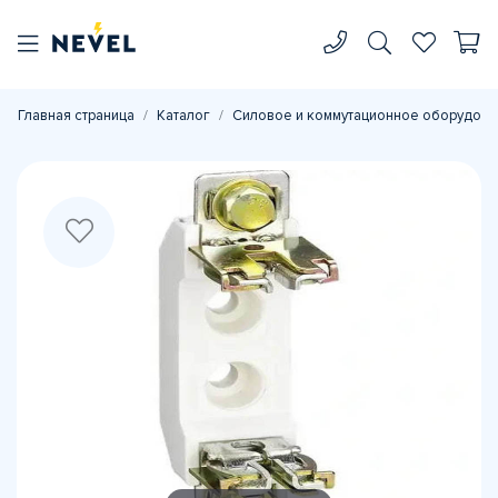
Главная страница
Каталог
Силовое и коммутационное оборудова