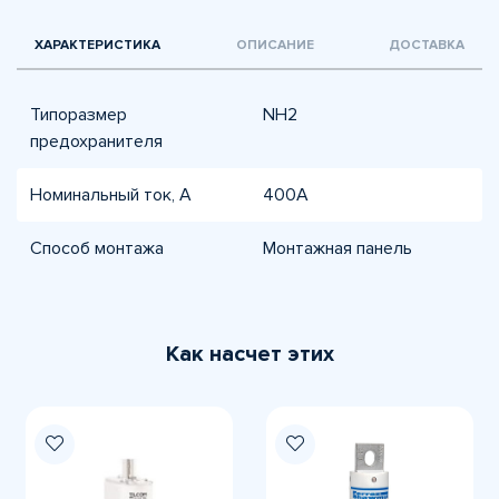
ХАРАКТЕРИСТИКА
ОПИСАНИЕ
ДОСТАВКА
Типоразмер
NH2
предохранителя
Номинальный ток, А
400A
Способ монтажа
Монтажная панель
Как насчет этих