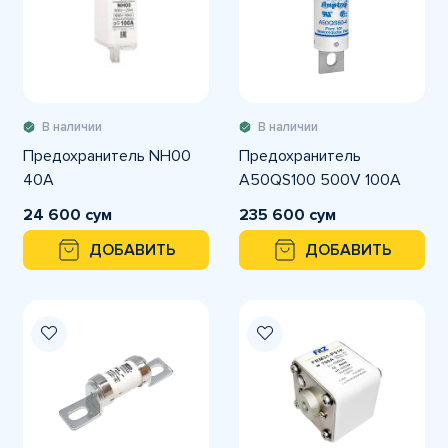
В наличии
В наличии
Предохранитель NH00
Предохранитель
40A
A50QS100 500V 100A
24 600 сум
235 600 сум
ДОБАВИТЬ
ДОБАВИТЬ