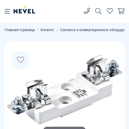
Главная страница
Каталог
Силовое и коммутационное оборудова