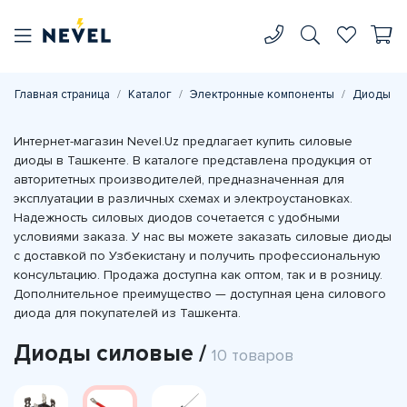
Главная страница
Каталог
Электронные компоненты
Диоды
Интернет-магазин Nevel.Uz предлагает купить силовые
диоды в Ташкенте. В каталоге представлена продукция от
авторитетных производителей, предназначенная для
эксплуатации в различных схемах и электроустановках.
Надежность силовых диодов сочетается с удобными
условиями заказа. У нас вы можете заказать силовые диоды
с доставкой по Узбекистану и получить профессиональную
консультацию. Продажа доступна как оптом, так и в розницу.
Дополнительное преимущество — доступная цена силового
диода для покупателей из Ташкента.
Диоды силовые /
10 товаров