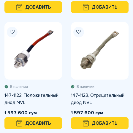
ДОБАВИТЬ
ДОБАВИТЬ
В наличии
В наличии
147-1122, Положительный
147-1123, Отрицательный
диод NVL
диод NVL
1 597 600 сум
1 597 600 сум
ДОБАВИТЬ
ДОБАВИТЬ