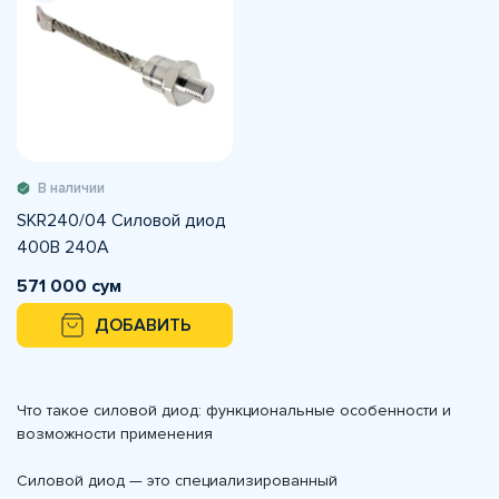
В наличии
SKR240/04 Силовой диод
400В 240А
571 000 сум
ДОБАВИТЬ
Что такое силовой диод: функциональные особенности и
возможности применения
Силовой диод — это специализированный