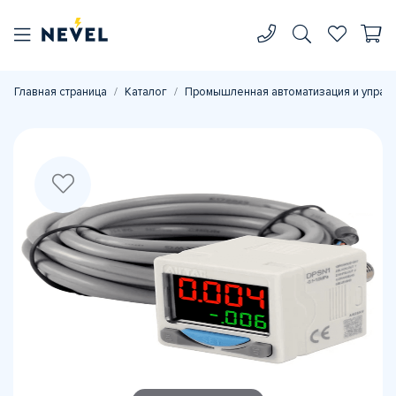
Главная страница
Каталог
Промышленная автоматизация и управ