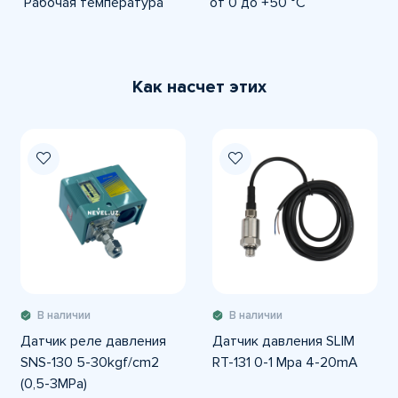
Рабочая температура
от 0 до +50 °C
Как насчет этих
В наличии
В наличии
Датчик реле давления
Датчик давления SLIM
SNS-130 5-30kgf/cm2
RT-131 0-1 Mpa 4-20mA
(0,5-3MPa)