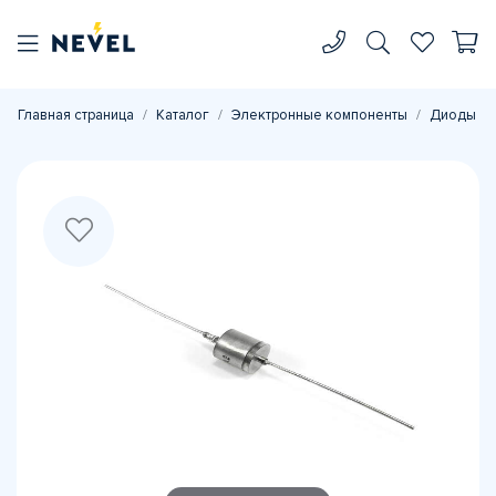
Главная страница
Каталог
Электронные компоненты
Диоды