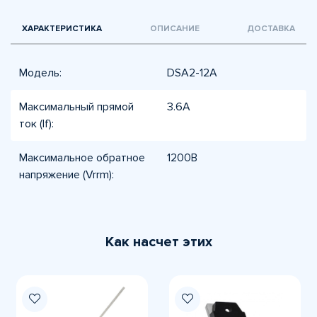
ХАРАКТЕРИСТИКА
ОПИСАНИЕ
ДОСТАВКА
Модель:
DSA2-12A
Максимальный прямой
3.6А
ток (If):
Максимальное обратное
1200В
напряжение (Vrrm):
Как насчет этих