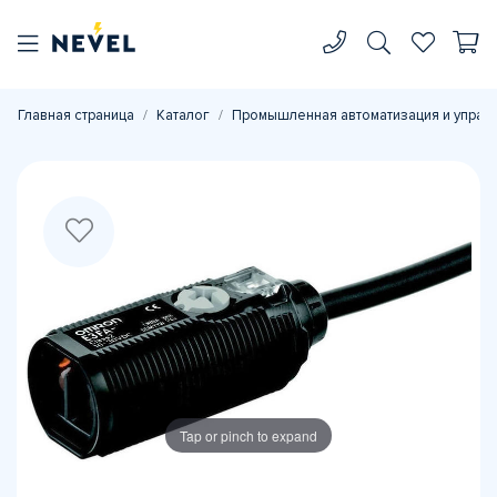
Главная страница
Каталог
Промышленная автоматизация и управ
Tap or pinch to expand