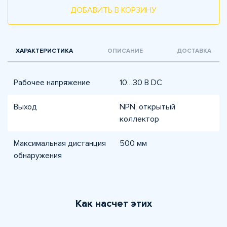
ДОБАВИТЬ В КОРЗИНУ
ХАРАКТЕРИСТИКА
ОПИСАНИЕ
ДОСТАВКА
Рабочее напряжение
10…30 В DC
Выход
NPN, открытый
коллектор
Максимальная дистанция
500 мм
обнаружения
Как насчет этих