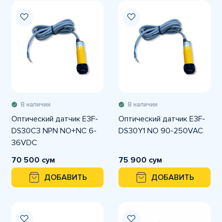
В наличии
В наличии
Оптический датчик E3F-
Оптический датчик E3F-
DS30C3 NPN NO+NC 6-
DS30Y1 NO 90-250VAC
36VDC
70 500 сум
75 900 сум
ДОБАВИТЬ
ДОБАВИТЬ