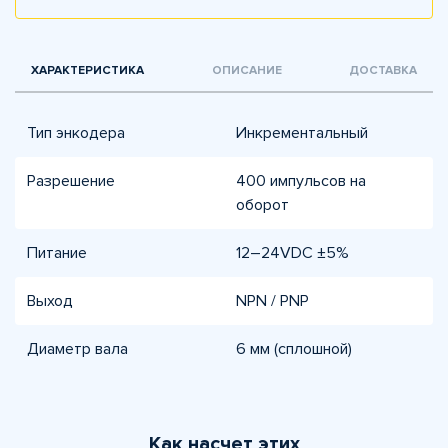
ХАРАКТЕРИСТИКА
ОПИСАНИЕ
ДОСТАВКА
Тип энкодера
Инкрементальный
Разрешение
400 импульсов на
оборот
Питание
12–24VDC ±5%
Выход
NPN / PNP
Диаметр вала
6 мм (сплошной)
Как насчет этих