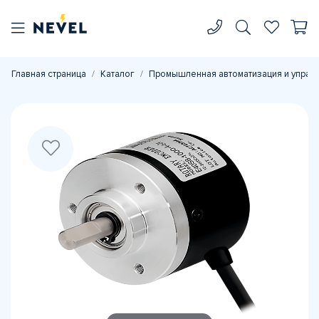
Главная страница
Каталог
Промышленная автоматизация и управ