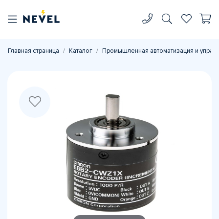
Главная страница
Каталог
Промышленная автоматизация и управ