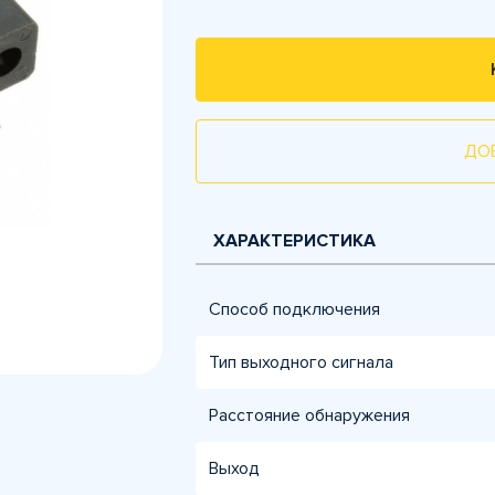
ДО
ХАРАКТЕРИСТИКА
Способ подключения
Тип выходного сигнала
Расстояние обнаружения
Выход