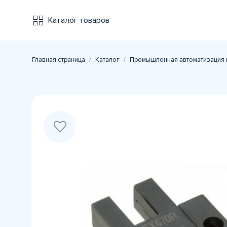
Каталог товаров
Главная страница
Каталог
Промышленная автоматизация 