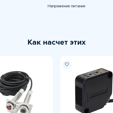
Напряжение питания
Как насчет этих