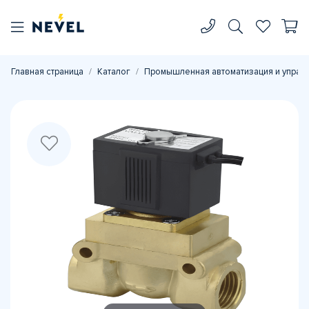
Главная страница
Каталог
Промышленная автоматизация и управ