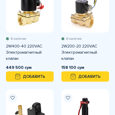
В наличии
В наличии
2W400-40 220VAC
2W200-20 220VAC
Электромагнитный
Электромагнитный
клапан
клапан
449 500 сум
158 100 сум
ДОБАВИТЬ
ДОБАВИТЬ