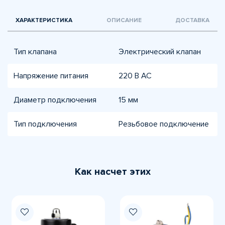
ХАРАКТЕРИСТИКА
ОПИСАНИЕ
ДОСТАВКА
Тип клапана
Электрический клапан
Напряжение питания
220 В AC
Диаметр подключения
15 мм
Тип подключения
Резьбовое подключение
Как насчет этих