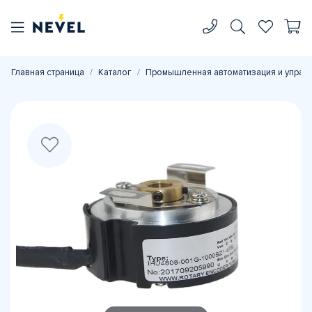
Главная страница
Каталог
Промышленная автоматизация и управ