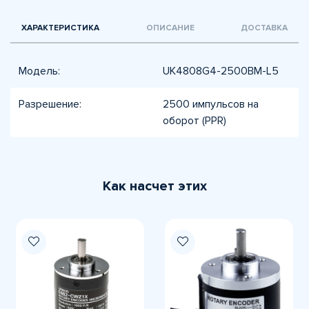
ХАРАКТЕРИСТИКА
ОПИСАНИЕ
ДОСТАВКА
Модель:
UK4808G4-2500BM-L5
Разрешение:
2500 импульсов на
оборот (PPR)
Как насчет этих