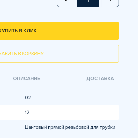
-
+
КУПИТЬ В КЛИК
БАВИТЬ В КОРЗИНУ
ОПИСАНИЕ
ДОСТАВКА
02
12
Цанговый прямой резьбовой для трубки