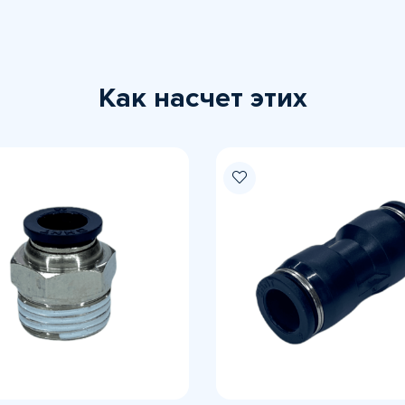
Как насчет этих