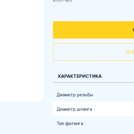
кол-во
ДО
ХАРАКТЕРИСТИКА
Диаметр резьбы
Диаметр шланга
Тип фитинга