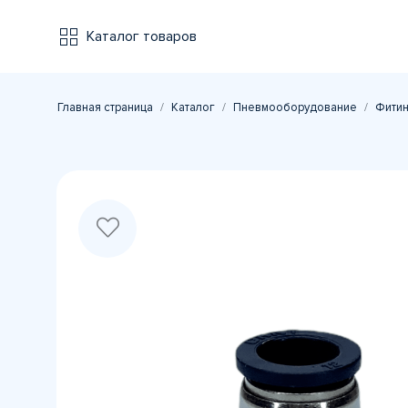
Каталог товаров
Главная страница
Каталог
Пневмооборудование
Фитин